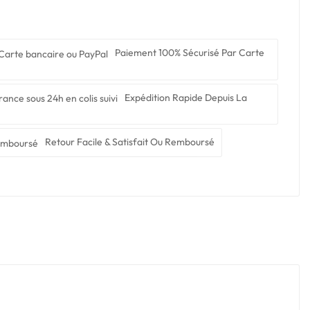
Paiement 100% Sécurisé Par Carte
Expédition Rapide Depuis La
Retour Facile & Satisfait Ou Remboursé