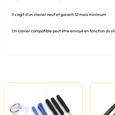
Il s'agit d'un clavier neuf et garanti 12 mois minimum
Un clavier compatible peut être envoyé en fonction du sto