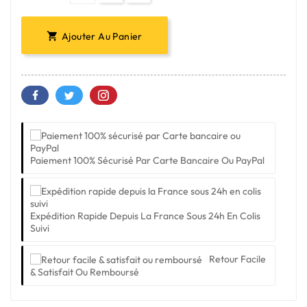
Ajouter Au Panier

Paiement 100% Sécurisé Par Carte Bancaire Ou PayPal
Expédition Rapide Depuis La France Sous 24h En Colis
Suivi
Retour Facile
& Satisfait Ou Remboursé