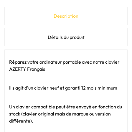
Description
Détails du produit
Réparez votre ordinateur portable avec notre clavier
AZERTY Français
Il s'agit d'un clavier neuf et garanti 12 mois minimum
Un clavier compatible peut être envoyé en fonction du
stock (clavier original mais de marque ou version
différente).