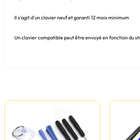
Il s'agit d'un clavier neuf et garanti 12 mois minimum
Un clavier compatible peut être envoyé en fonction du sto