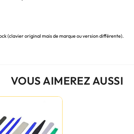
ck (clavier original mais de marque ou version différente).
VOUS AIMEREZ AUSSI