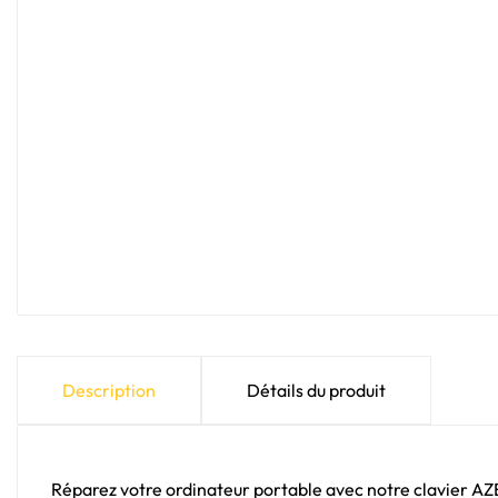
Description
Détails du produit
Réparez votre ordinateur portable avec notre clavier A