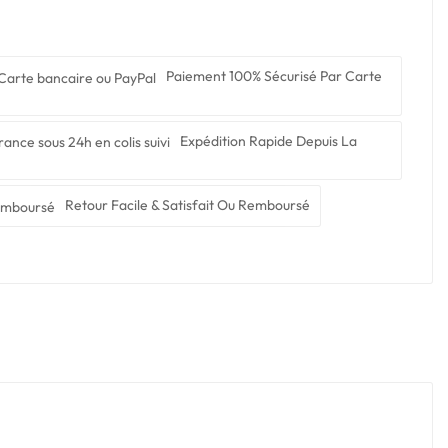
Paiement 100% Sécurisé Par Carte
Expédition Rapide Depuis La
Retour Facile & Satisfait Ou Remboursé