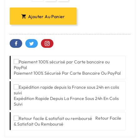
Ajouter Au Panier

Paiement 100% Sécurisé Par Carte Bancaire Ou PayPal
Expédition Rapide Depuis La France Sous 24h En Colis
Suivi
Retour Facile
& Satisfait Ou Remboursé