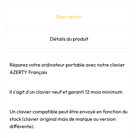
Description
Détails du produit
Réparez votre ordinateur portable avec notre clavier
AZERTY Français
Il s'agit d'un clavier neuf et garanti 12 mois minimum
Un clavier compatible peut être envoyé en fonction du
stock (clavier original mais de marque ou version
différente).