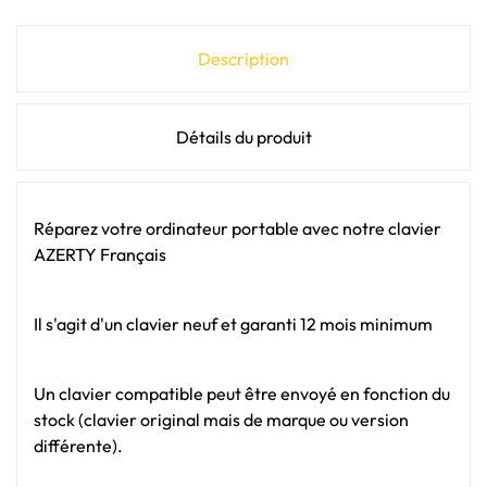
Description
Détails du produit
Réparez votre ordinateur portable avec notre clavier
AZERTY Français
Il s'agit d'un clavier neuf et garanti 12 mois minimum
Un clavier compatible peut être envoyé en fonction du
stock (clavier original mais de marque ou version
différente).