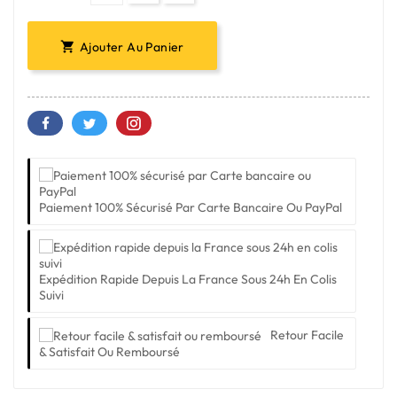
Ajouter Au Panier

Paiement 100% Sécurisé Par Carte Bancaire Ou PayPal
Expédition Rapide Depuis La France Sous 24h En Colis
Suivi
Retour Facile
& Satisfait Ou Remboursé