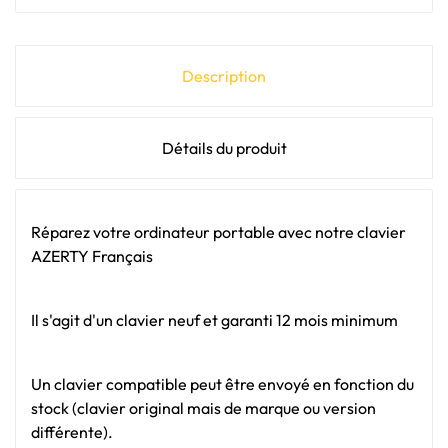
Description
Détails du produit
Réparez votre ordinateur portable avec notre clavier
AZERTY Français
Il s'agit d'un clavier neuf et garanti 12 mois minimum
Un clavier compatible peut être envoyé en fonction du
stock (clavier original mais de marque ou version
différente).