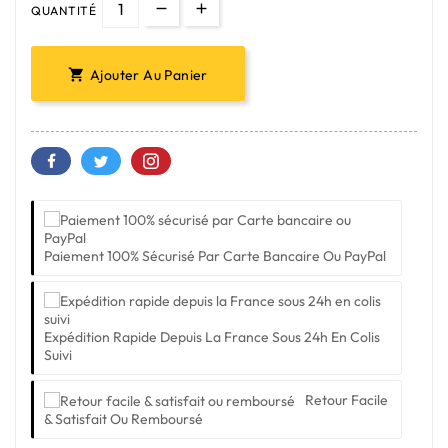
QUANTITÉ
Ajouter Au Panier

Paiement 100% Sécurisé Par Carte Bancaire Ou PayPal
Expédition Rapide Depuis La France Sous 24h En Colis
Suivi
Retour Facile
& Satisfait Ou Remboursé