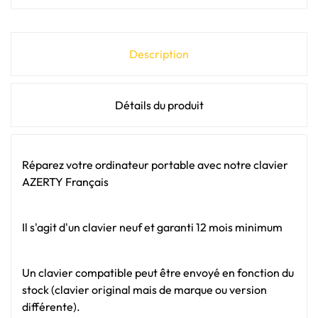
Description
Détails du produit
Réparez votre ordinateur portable avec notre clavier
AZERTY Français
Il s'agit d'un clavier neuf et garanti 12 mois minimum
Un clavier compatible peut être envoyé en fonction du
stock (clavier original mais de marque ou version
différente).