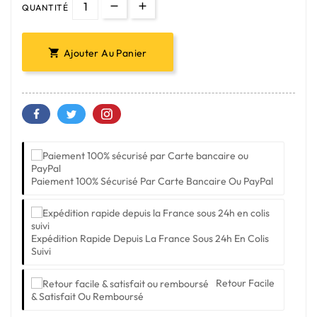
QUANTITÉ
Ajouter Au Panier

Paiement 100% Sécurisé Par Carte Bancaire Ou PayPal
Expédition Rapide Depuis La France Sous 24h En Colis
Suivi
Retour Facile
& Satisfait Ou Remboursé