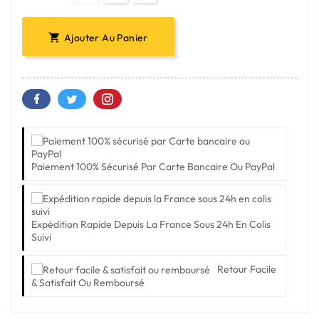
Ajouter Au Panier

Paiement 100% Sécurisé Par Carte Bancaire Ou PayPal
Expédition Rapide Depuis La France Sous 24h En Colis
Suivi
Retour Facile
& Satisfait Ou Remboursé