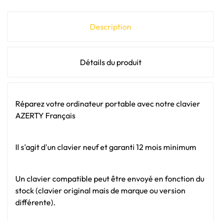
Description
Détails du produit
Réparez votre ordinateur portable avec notre clavier
AZERTY Français
Il s'agit d'un clavier neuf et garanti 12 mois minimum
Un clavier compatible peut être envoyé en fonction du
stock (clavier original mais de marque ou version
différente).