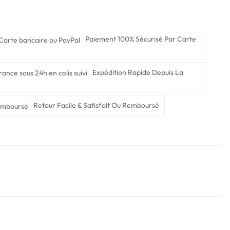
Paiement 100% Sécurisé Par Carte
Expédition Rapide Depuis La
Retour Facile & Satisfait Ou Remboursé