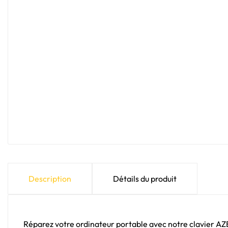
Description
Détails du produit
Réparez votre ordinateur portable avec notre clavier A