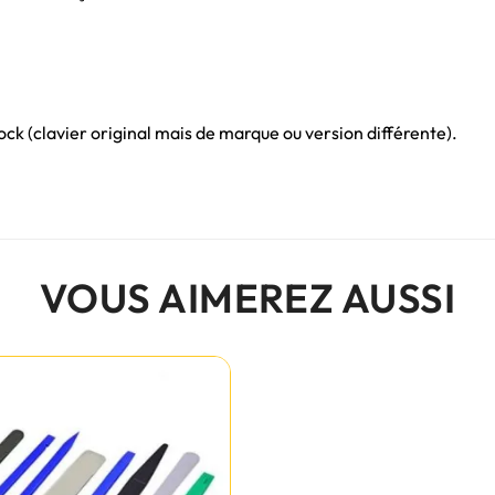
ck (clavier original mais de marque ou version différente).
VOUS AIMEREZ AUSSI