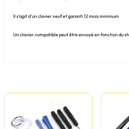
Il s'agit d'un clavier neuf et garanti 12 mois minimum
Un clavier compatible peut être envoyé en fonction du sto