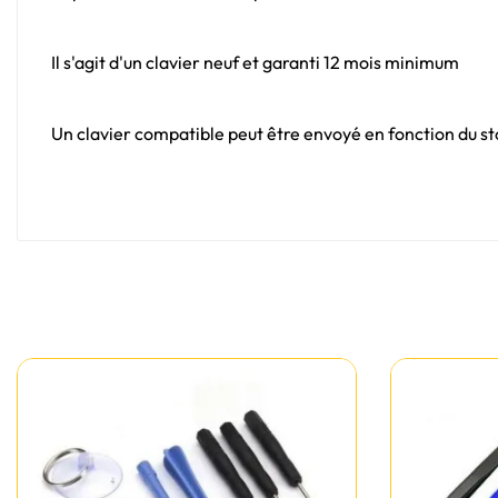
Il s'agit d'un clavier neuf et garanti 12 mois minimum
Un clavier compatible peut être envoyé en fonction du sto