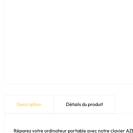
Description
Détails du produit
Réparez votre ordinateur portable avec notre clavier A