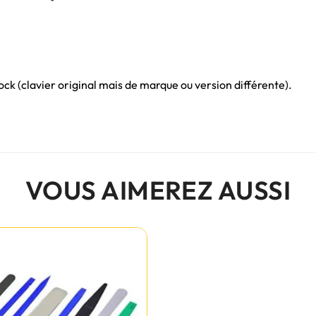
ck (clavier original mais de marque ou version différente).
VOUS AIMEREZ AUSSI