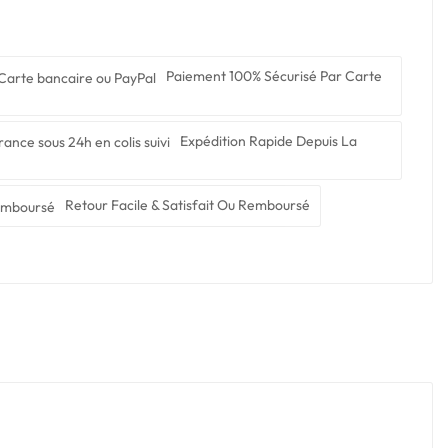
Paiement 100% Sécurisé Par Carte
Expédition Rapide Depuis La
Retour Facile & Satisfait Ou Remboursé