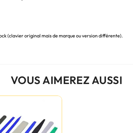
ck (clavier original mais de marque ou version différente).
VOUS AIMEREZ AUSSI