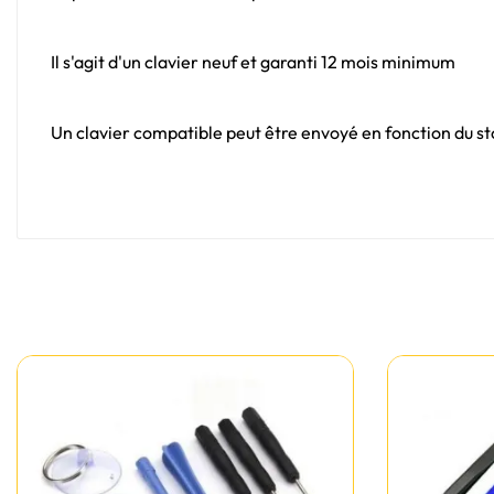
Il s'agit d'un clavier neuf et garanti 12 mois minimum
Un clavier compatible peut être envoyé en fonction du sto