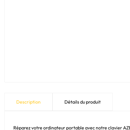
Description
Détails du produit
Réparez votre ordinateur portable avec notre clavier A