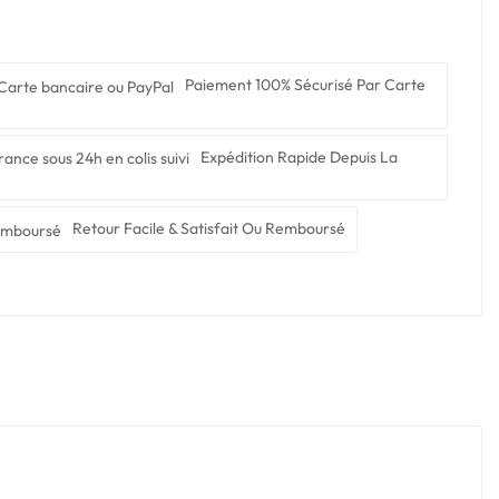
Paiement 100% Sécurisé Par Carte
Expédition Rapide Depuis La
Retour Facile & Satisfait Ou Remboursé