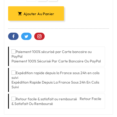
Ajouter Au Panier

Paiement 100% Sécurisé Par Carte Bancaire Ou PayPal
Expédition Rapide Depuis La France Sous 24h En Colis
Suivi
Retour Facile
& Satisfait Ou Remboursé