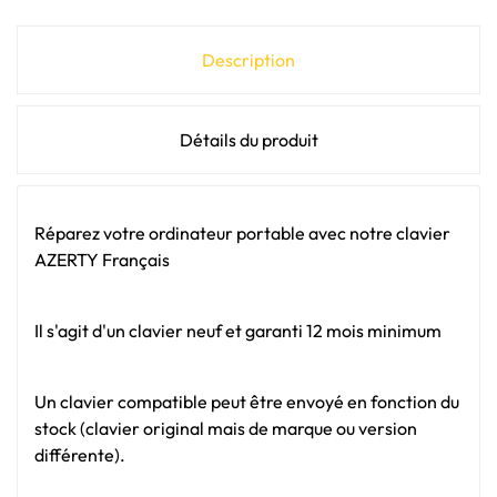
Description
Détails du produit
Réparez votre ordinateur portable avec notre clavier
AZERTY Français
Il s'agit d'un clavier neuf et garanti 12 mois minimum
Un clavier compatible peut être envoyé en fonction du
stock (clavier original mais de marque ou version
différente).