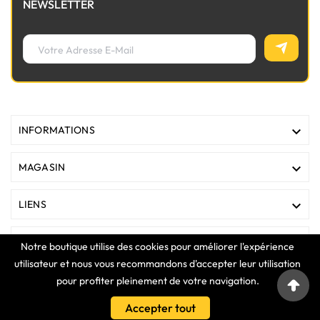
NEWSLETTER

INFORMATIONS

MAGASIN

LIENS

VOTRE COMPTE
Notre boutique utilise des cookies pour améliorer l'expérience
utilisateur et nous vous recommandons d'accepter leur utilisation
pour profiter pleinement de votre navigation.
COPYRIGHT © 2025 Clavier Express
Accepter tout