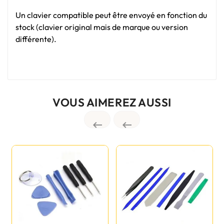
Un clavier compatible peut être envoyé en fonction du
stock (clavier original mais de marque ou version
différente).
VOUS AIMEREZ AUSSI

