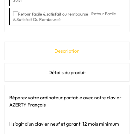
Suivi
Retour Facile
& Satisfait Ou Remboursé
Description
Détails du produit
Réparez votre ordinateur portable avec notre clavier
AZERTY Français
Il s'agit d'un clavier neuf et garanti 12 mois minimum