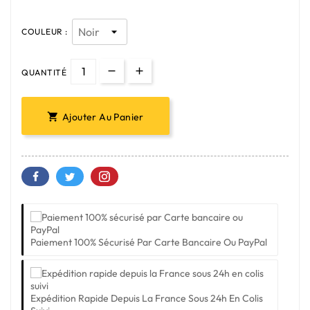
COULEUR :
QUANTITÉ
Ajouter Au Panier

Paiement 100% Sécurisé Par Carte Bancaire Ou PayPal
Expédition Rapide Depuis La France Sous 24h En Colis