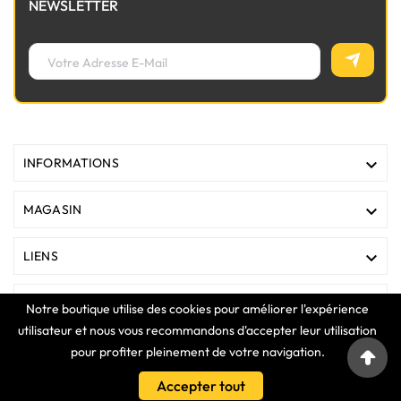
NEWSLETTER

INFORMATIONS

MAGASIN

LIENS

VOTRE COMPTE
Notre boutique utilise des cookies pour améliorer l'expérience
utilisateur et nous vous recommandons d'accepter leur utilisation
pour profiter pleinement de votre navigation.
COPYRIGHT © 2025 Clavier Express
Accepter tout