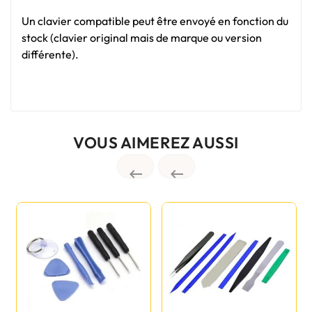
Un clavier compatible peut être envoyé en fonction du
stock (clavier original mais de marque ou version
différente).
VOUS AIMEREZ AUSSI

