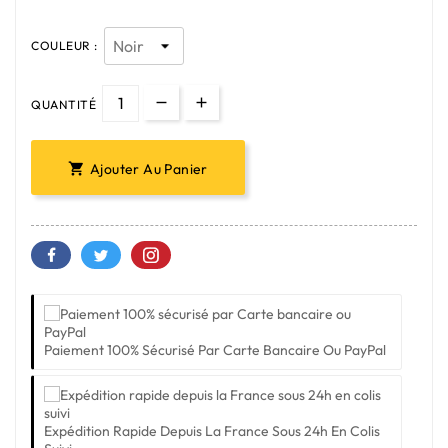
COULEUR :
QUANTITÉ
Ajouter Au Panier

Paiement 100% Sécurisé Par Carte Bancaire Ou PayPal
Expédition Rapide Depuis La France Sous 24h En Colis