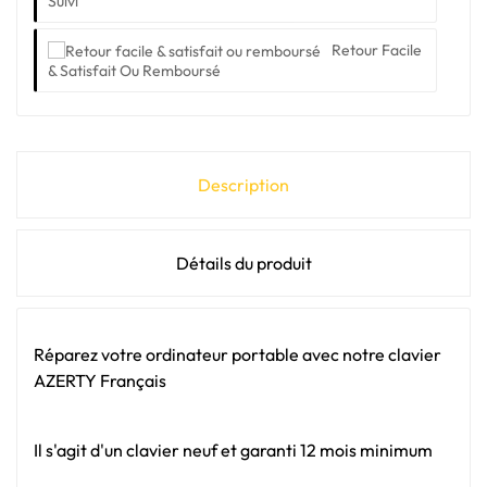
Suivi
Retour Facile
& Satisfait Ou Remboursé
Description
Détails du produit
Réparez votre ordinateur portable avec notre clavier
AZERTY Français
Il s'agit d'un clavier neuf et garanti 12 mois minimum