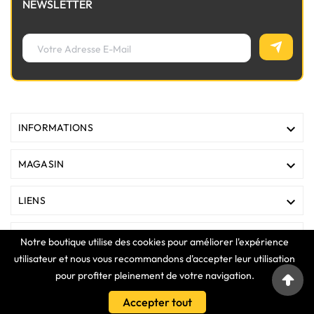
NEWSLETTER

INFORMATIONS

MAGASIN

LIENS

VOTRE COMPTE
Notre boutique utilise des cookies pour améliorer l'expérience
utilisateur et nous vous recommandons d'accepter leur utilisation
pour profiter pleinement de votre navigation.
COPYRIGHT © 2025 Clavier Express
Accepter tout