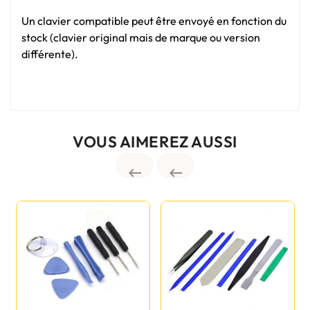
Un clavier compatible peut être envoyé en fonction du
stock (clavier original mais de marque ou version
différente).
VOUS AIMEREZ AUSSI

