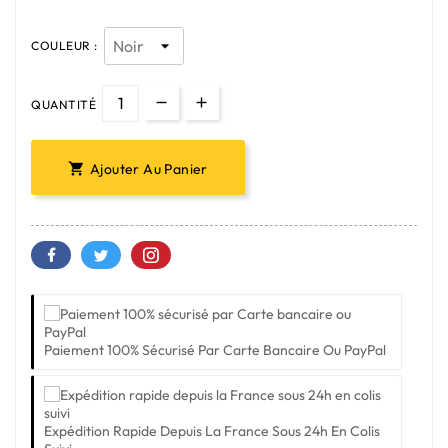
COULEUR :
QUANTITÉ
Ajouter Au Panier

Paiement 100% Sécurisé Par Carte Bancaire Ou PayPal
Expédition Rapide Depuis La France Sous 24h En Colis