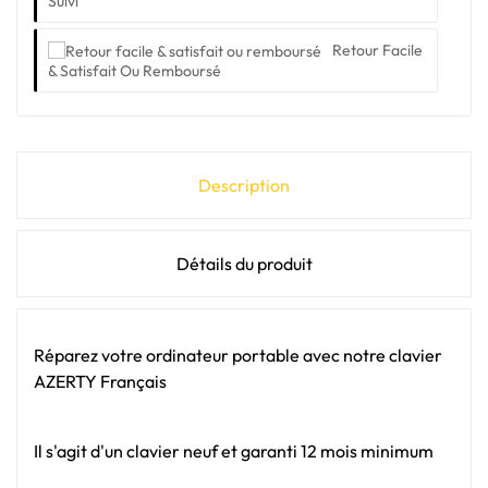
Suivi
Retour Facile
& Satisfait Ou Remboursé
Description
Détails du produit
Réparez votre ordinateur portable avec notre clavier
AZERTY Français
Il s'agit d'un clavier neuf et garanti 12 mois minimum