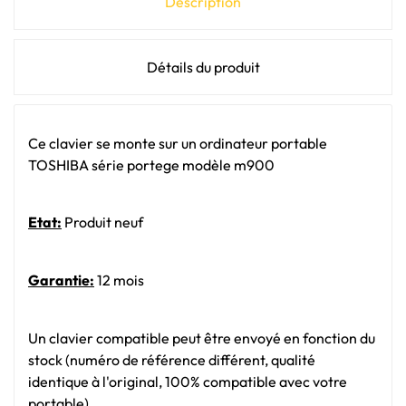
Description
Détails du produit
Ce clavier se monte sur un ordinateur portable
TOSHIBA série portege modèle m900
Etat:
Produit neuf
Garantie:
12 mois
Un clavier compatible peut être envoyé en fonction du
stock (numéro de référence différent, qualité
identique à l'original, 100% compatible avec votre
portable).