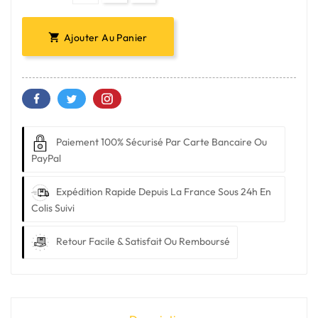
Ajouter Au Panier

Paiement 100% Sécurisé Par Carte Bancaire Ou
PayPal
Expédition Rapide Depuis La France Sous 24h En
Colis Suivi
Retour Facile & Satisfait Ou Remboursé