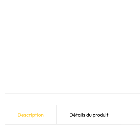
Description
Détails du produit