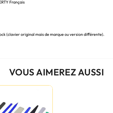
ZERTY Français
ck (clavier original mais de marque ou version différente).
VOUS AIMEREZ AUSSI