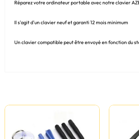
Réparez votre ordinateur portable avec notre clavier A
Il s'agit d'un clavier neuf et garanti 12 mois minimum
Un clavier compatible peut être envoyé en fonction du sto