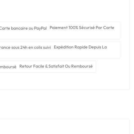
Paiement 100% Sécurisé Par Carte
Expédition Rapide Depuis La
Retour Facile & Satisfait Ou Remboursé