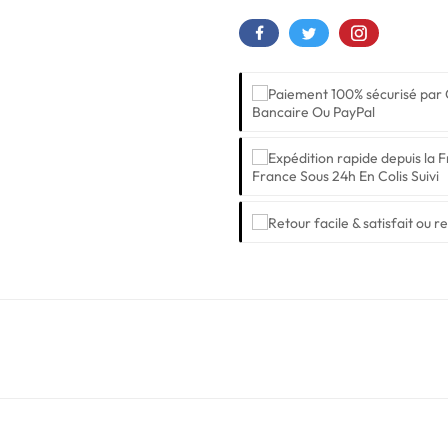
Bancaire Ou PayPal
France Sous 24h En Colis Suivi