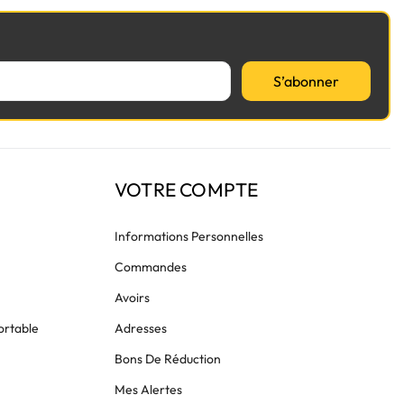
S’abonner
VOTRE COMPTE
Informations Personnelles
Commandes
Avoirs
ortable
Adresses
Bons De Réduction
Mes Alertes