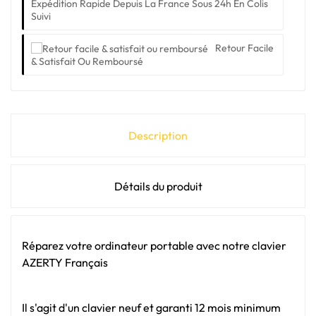
Expédition Rapide Depuis La France Sous 24h En Colis
Suivi
Retour Facile
& Satisfait Ou Remboursé
Description
Détails du produit
Réparez votre ordinateur portable avec notre clavier
AZERTY Français
Il s'agit d'un clavier neuf et garanti 12 mois minimum