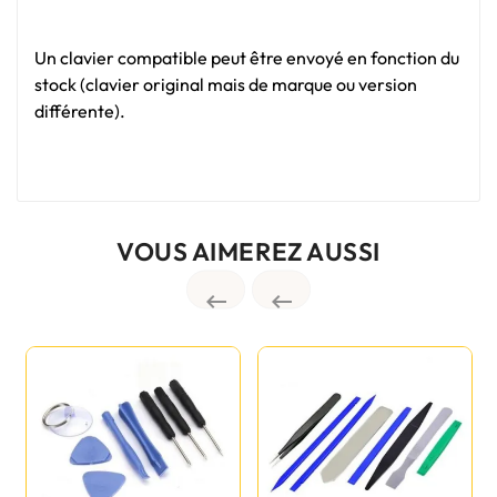
Un clavier compatible peut être envoyé en fonction du
stock (clavier original mais de marque ou version
différente).
VOUS AIMEREZ AUSSI

