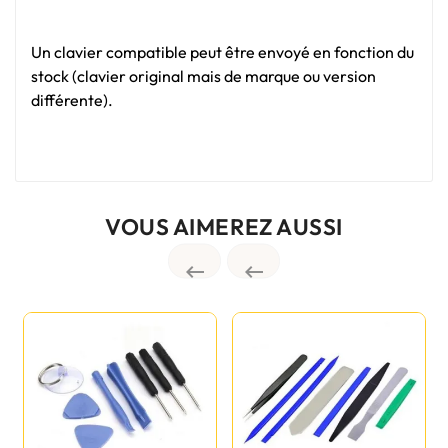
Un clavier compatible peut être envoyé en fonction du
stock (clavier original mais de marque ou version
différente).
VOUS AIMEREZ AUSSI

