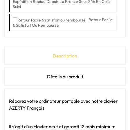
Expédition Rapide Depuis La France Sous 24h En Colis
Suivi
Retour Facile
& Satisfait Ou Remboursé
Description
Détails du produit
Réparez votre ordinateur portable avec notre clavier
AZERTY Français
Il s'agit d'un clavier neuf et garanti 12 mois minimum