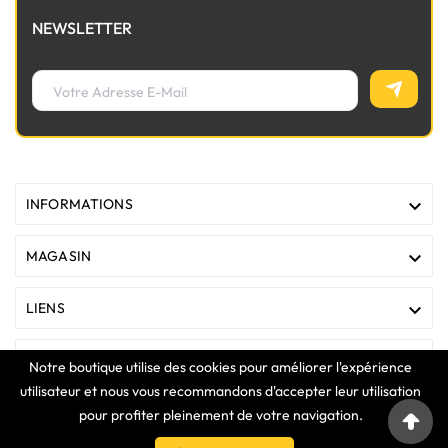
NEWSLETTER

INFORMATIONS

MAGASIN

LIENS

VOTRE COMPTE
Notre boutique utilise des cookies pour améliorer l'expérience
utilisateur et nous vous recommandons d'accepter leur utilisation
pour profiter pleinement de votre navigation.
COPYRIGHT © 2025 Clavier Express