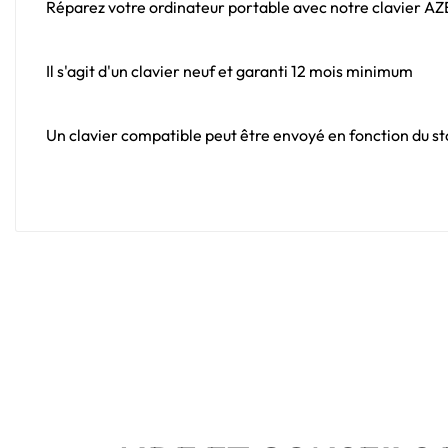
Réparez votre ordinateur portable avec notre clavier A
Il s'agit d'un clavier neuf et garanti 12 mois minimum
Un clavier compatible peut être envoyé en fonction du sto