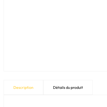
Description
Détails du produit