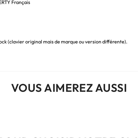
ZERTY Français
ck (clavier original mais de marque ou version différente).
VOUS AIMEREZ AUSSI