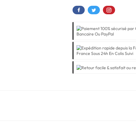
Bancaire Ou PayPal
France Sous 24h En Colis Suivi