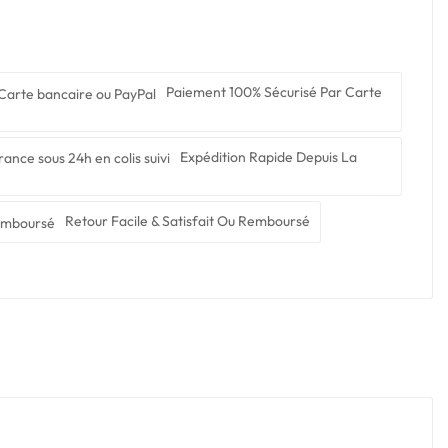
Paiement 100% Sécurisé Par Carte
Expédition Rapide Depuis La
Retour Facile & Satisfait Ou Remboursé