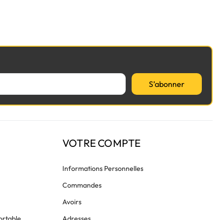
S’abonner
VOTRE COMPTE
Informations Personnelles
Commandes
Avoirs
ortable
Adresses