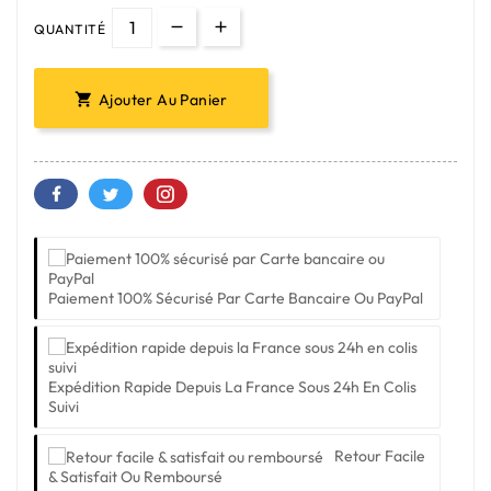
QUANTITÉ
Ajouter Au Panier

Paiement 100% Sécurisé Par Carte Bancaire Ou PayPal
Expédition Rapide Depuis La France Sous 24h En Colis
Suivi
Retour Facile
& Satisfait Ou Remboursé