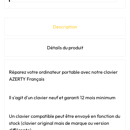
Description
Détails du produit
Réparez votre ordinateur portable avec notre clavier
AZERTY Français
Il s'agit d'un clavier neuf et garanti 12 mois minimum
Un clavier compatible peut être envoyé en fonction du
stock (clavier original mais de marque ou version
différente).