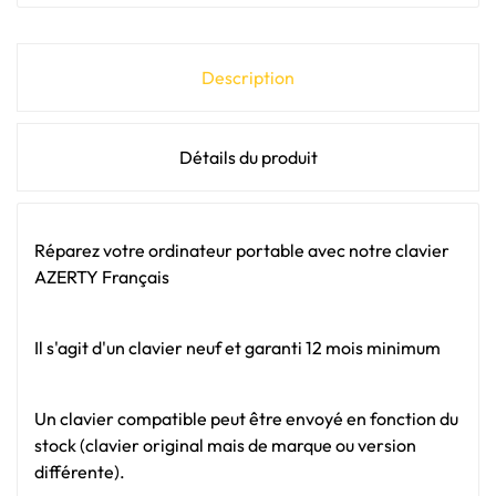
Description
Détails du produit
Réparez votre ordinateur portable avec notre clavier
AZERTY Français
Il s'agit d'un clavier neuf et garanti 12 mois minimum
Un clavier compatible peut être envoyé en fonction du
stock (clavier original mais de marque ou version
différente).