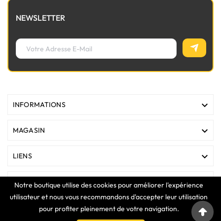
NEWSLETTER

INFORMATIONS

MAGASIN

LIENS

VOTRE COMPTE
Notre boutique utilise des cookies pour améliorer l'expérience
utilisateur et nous vous recommandons d'accepter leur utilisation
pour profiter pleinement de votre navigation.
COPYRIGHT © 2025 Clavier Express