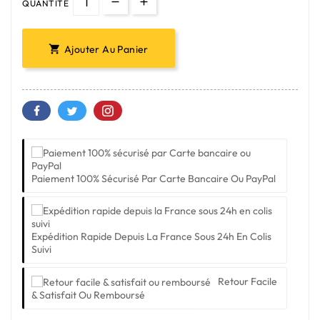
QUANTITÉ
Ajouter Au Panier

Paiement 100% Sécurisé Par Carte Bancaire Ou PayPal
Expédition Rapide Depuis La France Sous 24h En Colis
Suivi
Retour Facile
& Satisfait Ou Remboursé