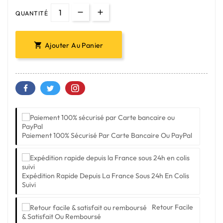
QUANTITÉ
Ajouter Au Panier

Paiement 100% Sécurisé Par Carte Bancaire Ou PayPal
Expédition Rapide Depuis La France Sous 24h En Colis
Suivi
Retour Facile
& Satisfait Ou Remboursé