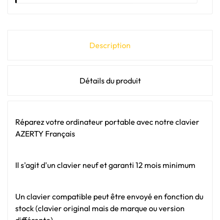
Description
Détails du produit
Réparez votre ordinateur portable avec notre clavier
AZERTY Français
Il s'agit d'un clavier neuf et garanti 12 mois minimum
Un clavier compatible peut être envoyé en fonction du
stock (clavier original mais de marque ou version
différente).