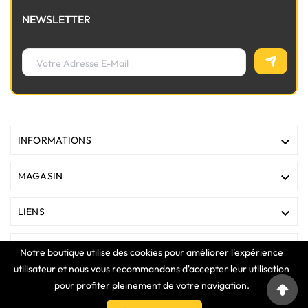
NEWSLETTER

INFORMATIONS

MAGASIN

LIENS

VOTRE COMPTE
Notre boutique utilise des cookies pour améliorer l'expérience
utilisateur et nous vous recommandons d'accepter leur utilisation
pour profiter pleinement de votre navigation.
COPYRIGHT © 2025 Clavier Express