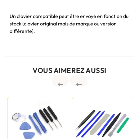
Un clavier compatible peut être envoyé en fonction du
stock (clavier original mais de marque ou version
différente).
VOUS AIMEREZ AUSSI

