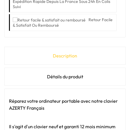
Expédition Rapide Depuis La France Sous 24h En Colis
Suivi
Retour Facile
& Satisfait Ou Remboursé
Description
Détails du produit
Réparez votre ordinateur portable avec notre clavier
AZERTY Français
Il s'agit d'un clavier neuf et garanti 12 mois minimum