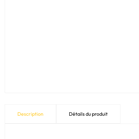
Description
Détails du produit