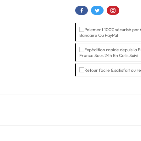
Bancaire Ou PayPal
France Sous 24h En Colis Suivi