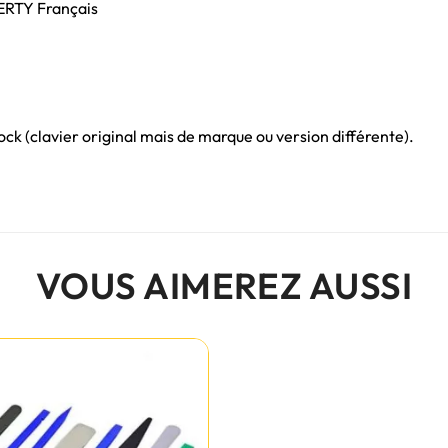
ZERTY Français
ck (clavier original mais de marque ou version différente).
VOUS AIMEREZ AUSSI