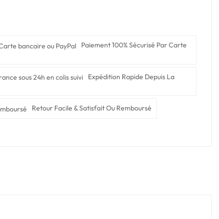
Paiement 100% Sécurisé Par Carte
Expédition Rapide Depuis La
Retour Facile & Satisfait Ou Remboursé