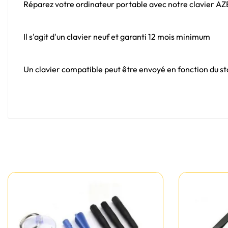
Réparez votre ordinateur portable avec notre clavier A
Il s'agit d'un clavier neuf et garanti 12 mois minimum
Un clavier compatible peut être envoyé en fonction du sto