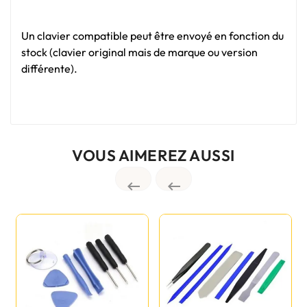
Un clavier compatible peut être envoyé en fonction du
stock (clavier original mais de marque ou version
différente).
VOUS AIMEREZ AUSSI

