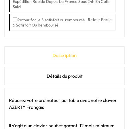
Expédition Rapide Depuis La France Sous 24h En Colis
Suivi
Retour Facile
& Satisfait Ou Remboursé
Description
Détails du produit
Réparez votre ordinateur portable avec notre clavier
AZERTY Français
Il s'agit d'un clavier neuf et garanti 12 mois minimum