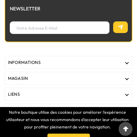
NEWSLETTER

INFORMATIONS

MAGASIN

LIENS

VOTRE COMPTE
Notre boutique utilise des cookies pour améliorer l'expérience
utilisateur et nous vous recommandons d'accepter leur utilisation
pour profiter pleinement de votre navigation.
COPYRIGHT © 2025 Clavier Express