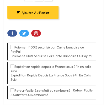
Ajouter Au Panier

Paiement 100% Sécurisé Par Carte Bancaire Ou PayPal
Expédition Rapide Depuis La France Sous 24h En Colis
Suivi
Retour Facile
& Satisfait Ou Remboursé