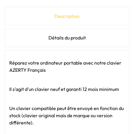
Description
Détails du produit
Réparez votre ordinateur portable avec notre clavier
AZERTY Français
Il s'agit d'un clavier neuf et garanti 12 mois minimum
Un clavier compatible peut être envoyé en fonction du
stock (clavier original mais de marque ou version
différente).