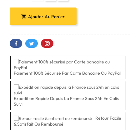
Ajouter Au Panier

Paiement 100% Sécurisé Par Carte Bancaire Ou PayPal
Expédition Rapide Depuis La France Sous 24h En Colis
Suivi
Retour Facile
& Satisfait Ou Remboursé