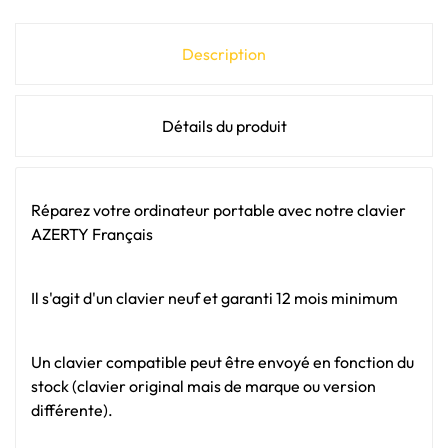
Description
Détails du produit
Réparez votre ordinateur portable avec notre clavier
AZERTY Français
Il s'agit d'un clavier neuf et garanti 12 mois minimum
Un clavier compatible peut être envoyé en fonction du
stock (clavier original mais de marque ou version
différente).