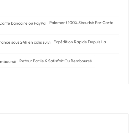
Paiement 100% Sécurisé Par Carte
Expédition Rapide Depuis La
Retour Facile & Satisfait Ou Remboursé