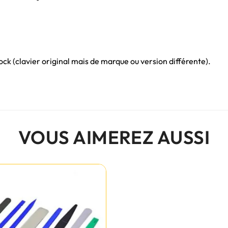
ck (clavier original mais de marque ou version différente).
VOUS AIMEREZ AUSSI