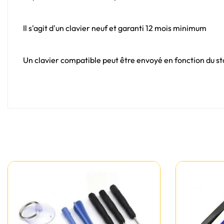
Il s'agit d'un clavier neuf et garanti 12 mois minimum
Un clavier compatible peut être envoyé en fonction du sto