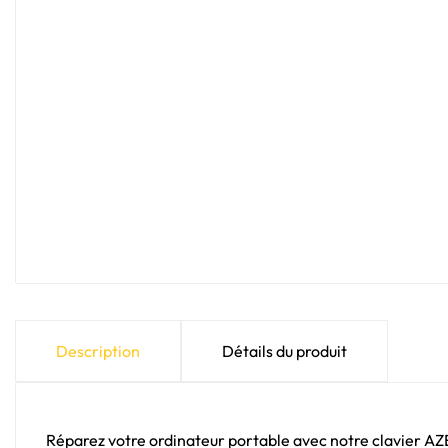
Description
Détails du produit
Réparez votre ordinateur portable avec notre clavier A