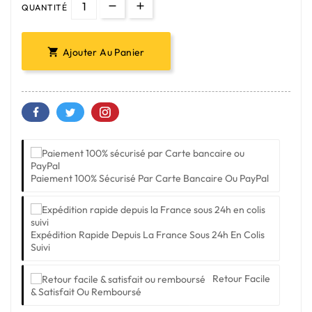
QUANTITÉ
Ajouter Au Panier

Paiement 100% Sécurisé Par Carte Bancaire Ou PayPal
Expédition Rapide Depuis La France Sous 24h En Colis
Suivi
Retour Facile
& Satisfait Ou Remboursé