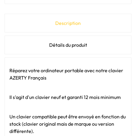
Description
Détails du produit
Réparez votre ordinateur portable avec notre clavier
AZERTY Français
Il s'agit d'un clavier neuf et garanti 12 mois minimum
Un clavier compatible peut être envoyé en fonction du
stock (clavier original mais de marque ou version
différente).