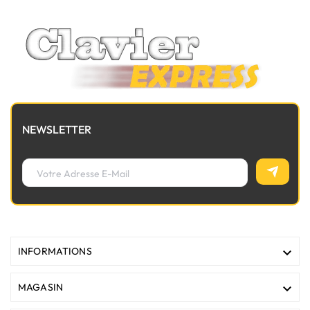
NEWSLETTER

INFORMATIONS

MAGASIN