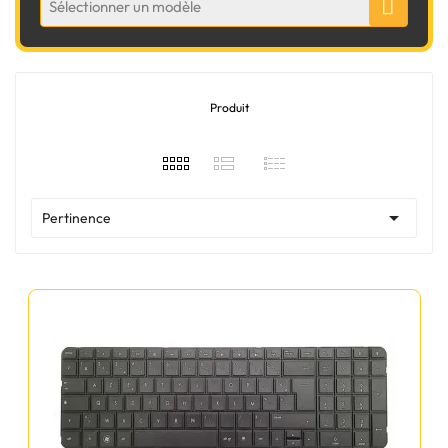
Sélectionner un modèle
Produit

Pertinence