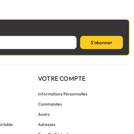
S’abonner
VOTRE COMPTE
Informations Personnelles
Commandes
Avoirs
ortable
Adresses