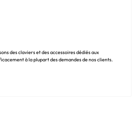
sons des claviers et des accessoires dédiés aux
fficacement à la plupart des demandes de nos clients.