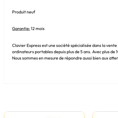
Produit neuf
Garantie:
12 mois
Clavier Express est une société spécialisée dans la vente
ordinateurs portables depuis plus de 5 ans. Avec plus de
Nous sommes en mesure de répondre aussi bien aux attent