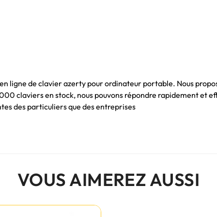
 en ligne de clavier azerty pour ordinateur portable. Nous propo
 1000 claviers en stock, nous pouvons répondre rapidement et e
es des particuliers que des entreprises
VOUS AIMEREZ AUSSI