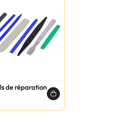
ils de réparation