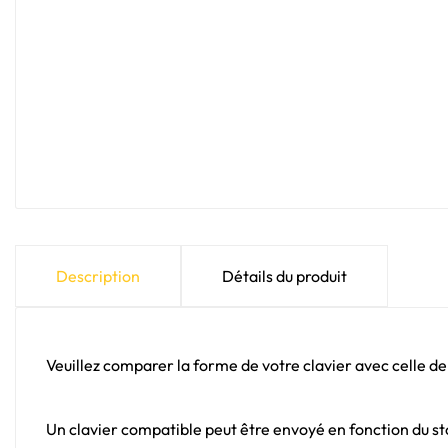
Description
Détails du produit
Veuillez comparer la forme de votre clavier avec celle de
Un clavier compatible peut être envoyé en fonction du sto