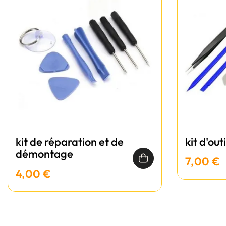
kit de réparation et de
kit d'out
démontage
7,00 €
4,00 €