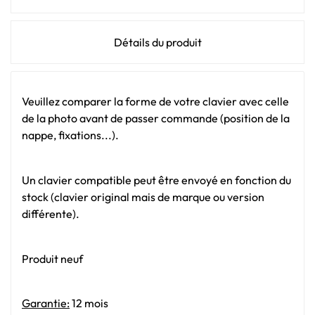
Détails du produit
Veuillez comparer la forme de votre clavier avec celle
de la photo avant de passer commande (position de la
nappe, fixations...).
Un clavier compatible peut être envoyé en fonction du
stock (clavier original mais de marque ou version
différente).
Produit neuf
Garantie:
12 mois