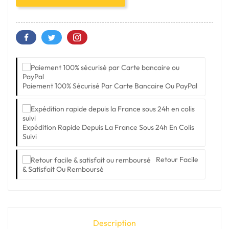
Paiement 100% Sécurisé Par Carte Bancaire Ou PayPal
Expédition Rapide Depuis La France Sous 24h En Colis
Suivi
Retour Facile
& Satisfait Ou Remboursé
Description