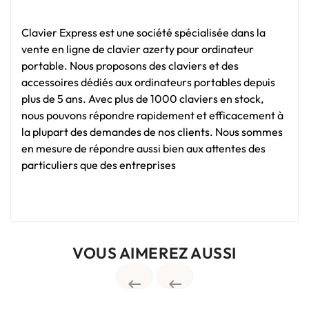
Clavier Express est une société spécialisée dans la
vente en ligne de clavier azerty pour ordinateur
portable. Nous proposons des claviers et des
accessoires dédiés aux ordinateurs portables depuis
plus de 5 ans. Avec plus de 1000 claviers en stock,
nous pouvons répondre rapidement et efficacement à
la plupart des demandes de nos clients. Nous sommes
en mesure de répondre aussi bien aux attentes des
particuliers que des entreprises
VOUS AIMEREZ AUSSI

