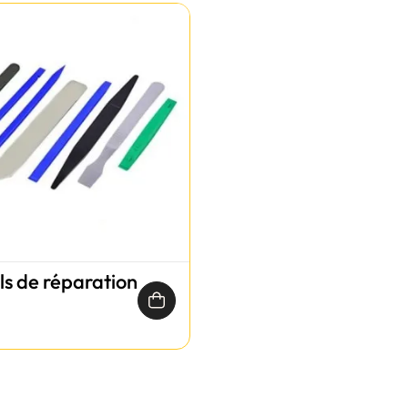
ils de réparation