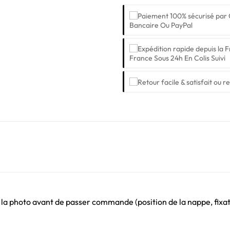
Bancaire Ou PayPal
France Sous 24h En Colis Suivi
 la photo avant de passer commande (position de la nappe, fixati