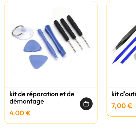
kit de réparation et de
kit d'out
démontage
7,00 €
4,00 €