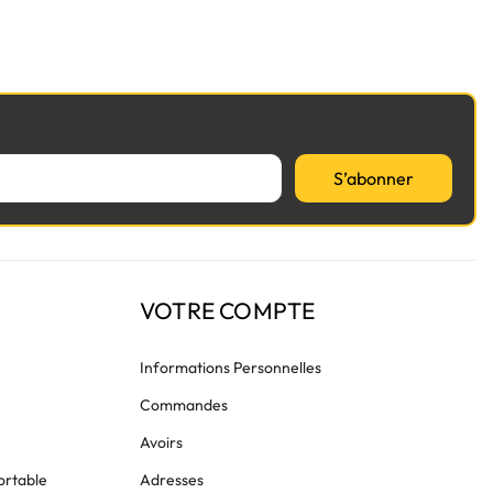
S’abonner
VOTRE COMPTE
Informations Personnelles
Commandes
Avoirs
ortable
Adresses