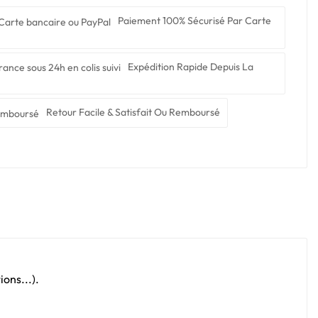
Paiement 100% Sécurisé Par Carte
Expédition Rapide Depuis La
Retour Facile & Satisfait Ou Remboursé
ons...).