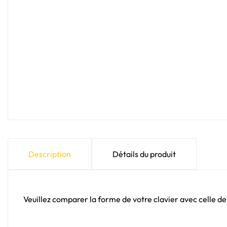
Description
Détails du produit
Veuillez comparer la forme de votre clavier avec celle de