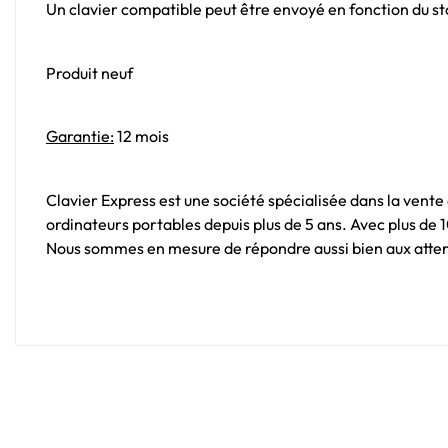
Un clavier compatible peut être envoyé en fonction du sto
Produit neuf
Garantie:
12 mois
Clavier Express est une société spécialisée dans la vente
ordinateurs portables depuis plus de 5 ans. Avec plus de
Nous sommes en mesure de répondre aussi bien aux attent