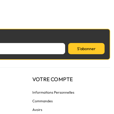
S’abonner
VOTRE COMPTE
Informations Personnelles
Commandes
Avoirs