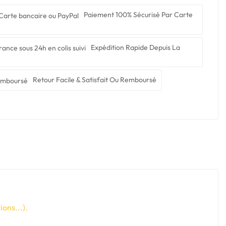
Paiement 100% Sécurisé Par Carte
Expédition Rapide Depuis La
Retour Facile & Satisfait Ou Remboursé
ons...).