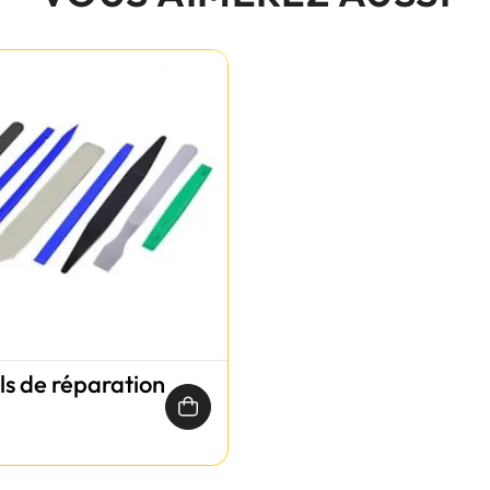
ils de réparation