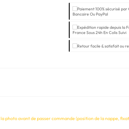
Bancaire Ou PayPal
France Sous 24h En Colis Suivi
 la photo avant de passer commande (position de la nappe, fixati