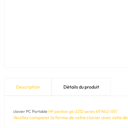
Description
Détails du produit
clavier PC Portable
HP pavilion g6-2212 series 697452-051
Veuillez comparer la forme de votre clavier avec celle de