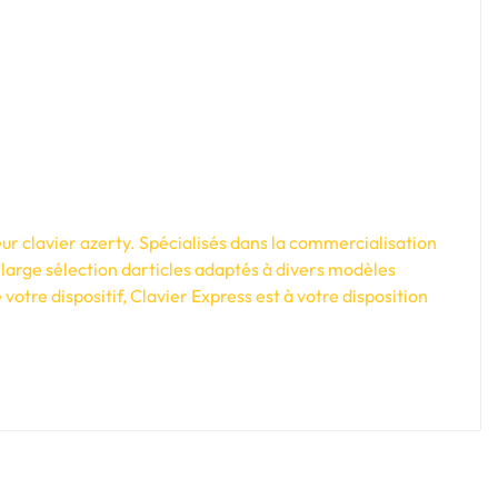
ur clavier azerty. Spécialisés dans la commercialisation
large sélection darticles adaptés à divers modèles
tre dispositif, Clavier Express est à votre disposition