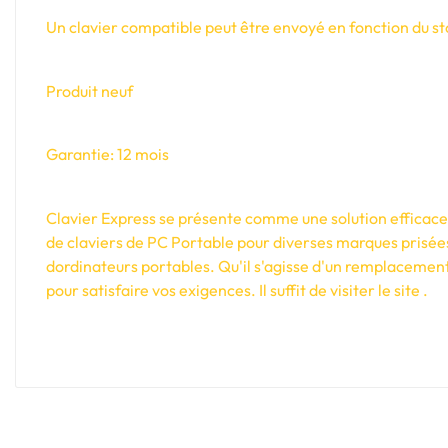
Un clavier compatible peut être envoyé en fonction du sto
Produit neuf
Garantie: 12 mois
Clavier Express se présente comme une solution efficace e
de claviers de PC Portable pour diverses marques prisée
dordinateurs portables. Qu'il s'agisse d'un remplacement
pour satisfaire vos exigences. Il suffit de visiter le site .