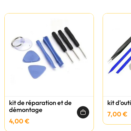
kit de réparation et de
kit d'out
démontage
7,00 €
4,00 €