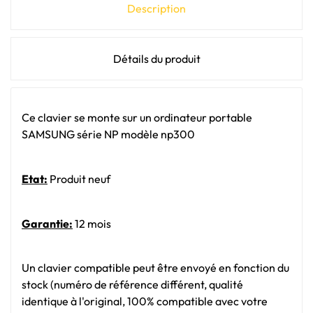
Description
Détails du produit
Ce clavier se monte sur un ordinateur portable
SAMSUNG série NP modèle np300
Etat:
Produit neuf
Garantie:
12 mois
Un clavier compatible peut être envoyé en fonction du
stock (numéro de référence différent, qualité
identique à l'original, 100% compatible avec votre