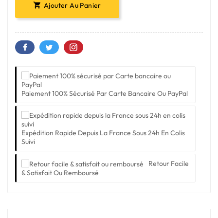
Ajouter Au Panier

Paiement 100% Sécurisé Par Carte Bancaire Ou PayPal
Expédition Rapide Depuis La France Sous 24h En Colis
Suivi
Retour Facile
& Satisfait Ou Remboursé